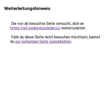
Weiterleitungshinweis
Die von dir besuchte Seite versucht, dich an
https://w3.sydneypoolsday.cc
weiterzuleiten.
Falls du diese Seite nicht besuchen möchtest, kannst
du
zur vorherigen Seite zurückkehren
.