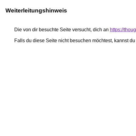
Weiterleitungshinweis
Die von dir besuchte Seite versucht, dich an
https://thou
Falls du diese Seite nicht besuchen möchtest, kannst d