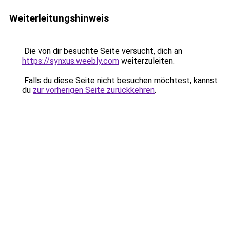
Weiterleitungshinweis
Die von dir besuchte Seite versucht, dich an
https://synxus.weebly.com
weiterzuleiten.
Falls du diese Seite nicht besuchen möchtest, kannst
du
zur vorherigen Seite zurückkehren
.