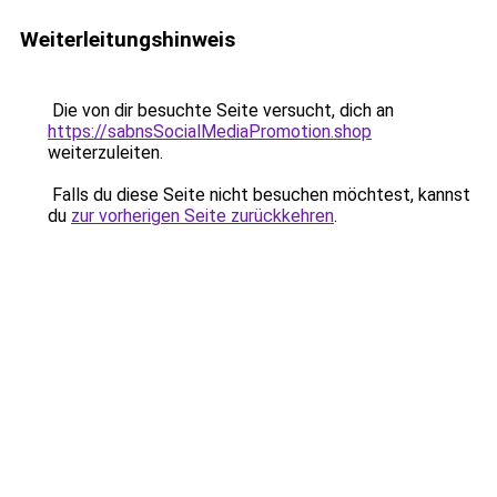
Weiterleitungshinweis
Die von dir besuchte Seite versucht, dich an
https://sabnsSocialMediaPromotion.shop
weiterzuleiten.
Falls du diese Seite nicht besuchen möchtest, kannst
du
zur vorherigen Seite zurückkehren
.