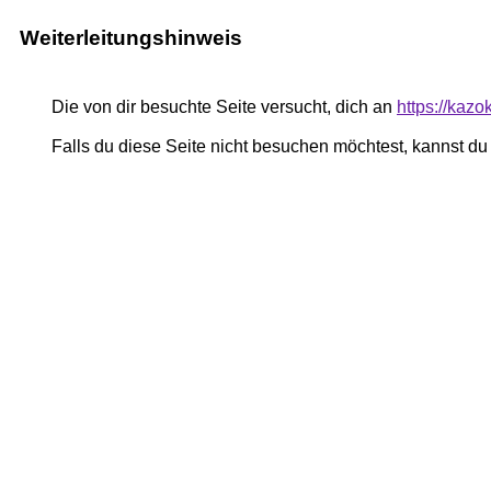
Weiterleitungshinweis
Die von dir besuchte Seite versucht, dich an
https://kazo
Falls du diese Seite nicht besuchen möchtest, kannst d