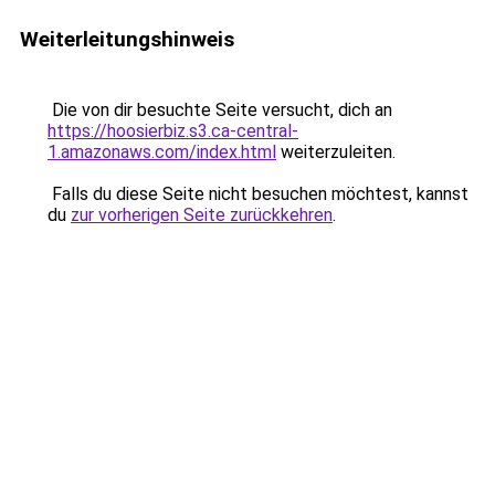
Weiterleitungshinweis
Die von dir besuchte Seite versucht, dich an
https://hoosierbiz.s3.ca-central-
1.amazonaws.com/index.html
weiterzuleiten.
Falls du diese Seite nicht besuchen möchtest, kannst
du
zur vorherigen Seite zurückkehren
.