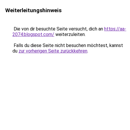
Weiterleitungshinweis
Die von dir besuchte Seite versucht, dich an
https://aa-
2074.blogspot.com/
weiterzuleiten.
Falls du diese Seite nicht besuchen möchtest, kannst
du
zur vorherigen Seite zurückkehren
.